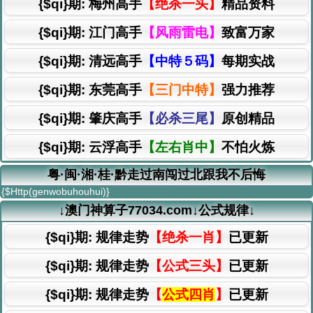
{$qi}期: 梅州高手
【绝杀一头】
精品资料
{$qi}期: 江门高手
【风雨雷电】
致富万家
{$qi}期: 清远高手
【中特５码】
每期实战
{$qi}期: 东莞高手
【三门中特】
强力推荐
{$qi}期: 肇庆高手
【必杀三尾】
原创精品
{$qi}期: 云浮高手
【左右肖中】
不怕火炼
粤·闽·湘·桂·黔走过南闯过北跟我不后悔
{$Http(genwobuhouhui)}
↓澳门神算子77034.com↓公式规律↓
{$qi}期: 规律走势
【绝杀一肖】
已更新
{$qi}期: 规律走势
【公式三头】
已更新
{$qi}期: 规律走势
【
公式四肖
】
已更新