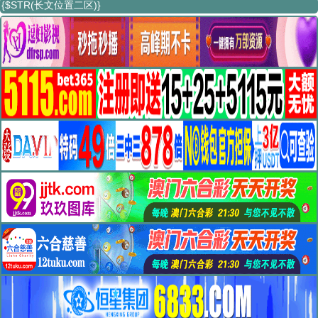
{$STR(长文位置二区)}