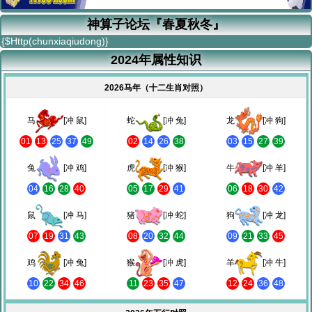
神算子论坛『春夏秋冬』
{$Http(chunxiaqiudong)}
2024年属性知识