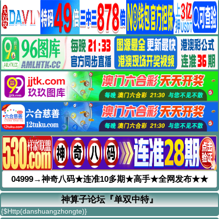
04999→神奇八码★连准10多期★高手★全网发布★★
神算子论坛『单双中特』
{$Http(danshuangzhongte)}