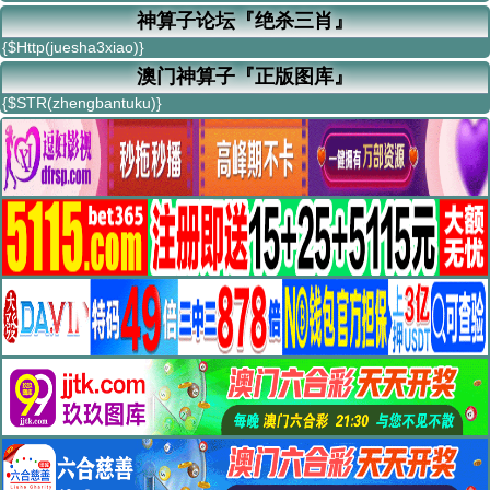
神算子论坛『绝杀三肖』
{$Http(juesha3xiao)}
澳门神算子『正版图库』
{$STR(zhengbantuku)}