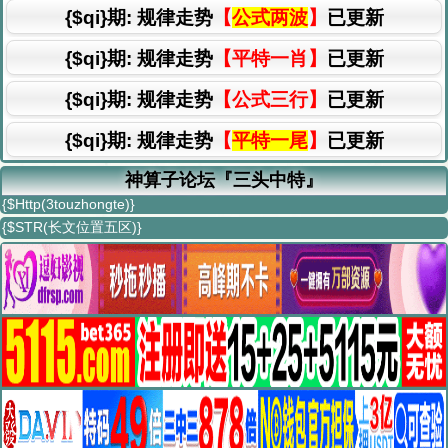
{$qi}期: 规律走势
【
公式两波
】
已更新
{$qi}期: 规律走势
【平特一肖】
已更新
{$qi}期: 规律走势
【公式三行】
已更新
{$qi}期: 规律走势
【
平特一尾
】
已更新
神算子论坛『三头中特』
{$Http(3touzhongte)}
{$STR(长文位置五区)}