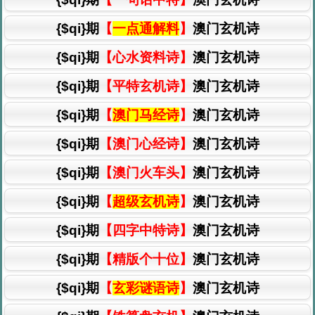
{$qi}期
【
一点通解料
】
澳门玄机诗
{$qi}期
【心水资料诗】
澳门玄机诗
{$qi}期
【平特玄机诗】
澳门玄机诗
{$qi}期
【
澳门马经诗
】
澳门玄机诗
{$qi}期
【澳门心经诗】
澳门玄机诗
{$qi}期
【澳门火车头】
澳门玄机诗
{$qi}期
【
超级玄机诗
】
澳门玄机诗
{$qi}期
【四字中特诗】
澳门玄机诗
{$qi}期
【精版个十位】
澳门玄机诗
{$qi}期
【
玄彩谜语诗
】
澳门玄机诗