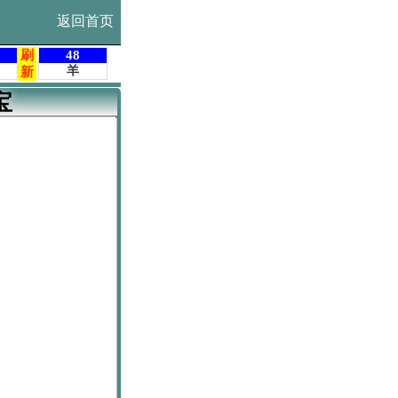
返回首页
宝