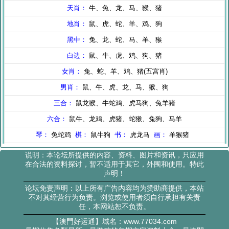
说明：本论坛所提供的内容、资料、图片和资讯，只应用
在合法的资料探讨，暂不适用于其它，外围和使用。特此
声明！
论坛免责声明：以上所有广告内容均为赞助商提供，本站
不对其经营行为负责。浏览或使用者须自行承担有关责
任，本网站恕不负责。
【澳門好运通】域名：www.77034.com