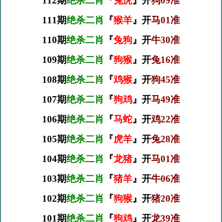
112期
绝杀二肖
『
兔虎
』开
狗09准
111期
绝杀二肖
『
猴羊
』开
马01准
110期
绝杀二肖
『
兔狗
』开
牛30准
109期
绝杀二肖
『
狗猴
』开
兔16准
108期
绝杀二肖
『
鸡猴
』开
狗45准
107期
绝杀二肖
『
狗鸡
』开
马49准
106期
绝杀二肖
『
马蛇
』开
鸡22准
105期
绝杀二肖
『
虎羊
』开
兔28准
104期
绝杀二肖
『
龙猪
』开
马01准
103期
绝杀二肖
『
猪羊
』开
牛06准
102期
绝杀二肖
『
狗猴
』开
猪20准
101期
绝杀二肖
『
狗鸡
』开
龙39准