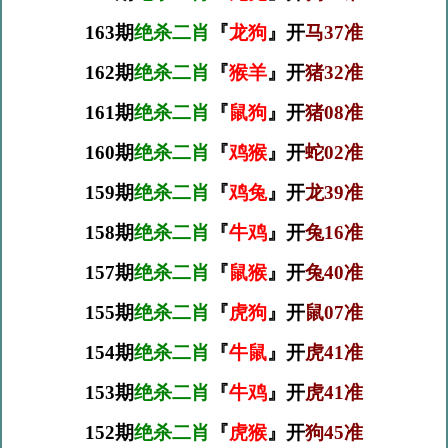
163期
绝杀二肖
『
龙狗
』开
马37准
162期
绝杀二肖
『
猴羊
』开
猪32准
161期
绝杀二肖
『
鼠狗
』开
猪08准
160期
绝杀二肖
『
鸡猴
』开
蛇02准
159期
绝杀二肖
『
鸡兔
』开
龙39准
158期
绝杀二肖
『
牛鸡
』开
兔16准
157期
绝杀二肖
『
鼠猴
』开
兔40准
155期
绝杀二肖
『
虎狗
』开
鼠07准
154期
绝杀二肖
『
牛鼠
』开
虎41准
153期
绝杀二肖
『
牛鸡
』开
虎41准
152期
绝杀二肖
『
虎猴
』开
狗45准