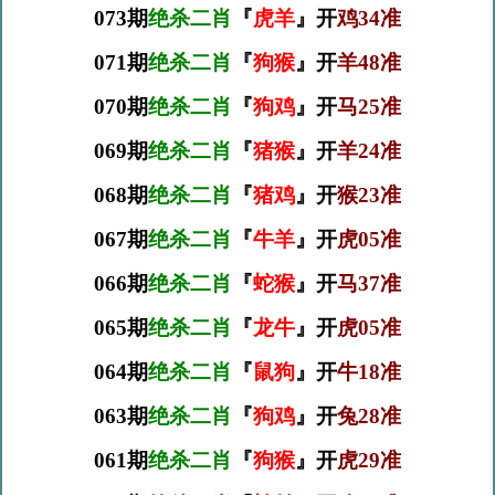
073期
绝杀二肖
『
虎羊
』开
鸡34准
071期
绝杀二肖
『
狗猴
』开
羊48准
070期
绝杀二肖
『
狗鸡
』开
马25准
069期
绝杀二肖
『
猪猴
』开
羊24准
068期
绝杀二肖
『
猪鸡
』开
猴23准
067期
绝杀二肖
『
牛羊
』开
虎05准
066期
绝杀二肖
『
蛇猴
』开
马37准
065期
绝杀二肖
『
龙牛
』开
虎05准
064期
绝杀二肖
『
鼠狗
』开
牛18准
063期
绝杀二肖
『
狗鸡
』开
兔28准
061期
绝杀二肖
『
狗猴
』开
虎29准