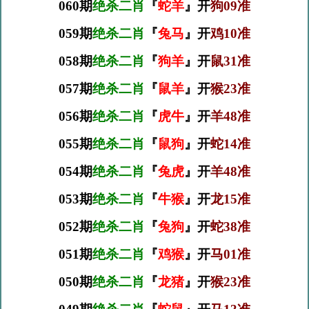
060期
绝杀二肖
『
蛇羊
』开
狗09准
059期
绝杀二肖
『
兔马
』开
鸡10准
058期
绝杀二肖
『
狗羊
』开
鼠31准
057期
绝杀二肖
『
鼠羊
』开
猴23准
056期
绝杀二肖
『
虎牛
』开
羊48准
055期
绝杀二肖
『
鼠狗
』开
蛇14准
054期
绝杀二肖
『
兔虎
』开
羊48准
053期
绝杀二肖
『
牛猴
』开
龙15准
052期
绝杀二肖
『
兔狗
』开
蛇38准
051期
绝杀二肖
『
鸡猴
』开
马01准
050期
绝杀二肖
『
龙猪
』开
猴23准