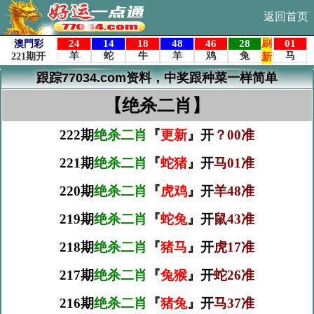
返回首页
跟踪77034.com资料，中奖跟种菜一样简单
【绝杀二肖】
222期
绝杀二肖
『
更新
』开
？00准
221期
绝杀二肖
『
蛇猪
』开
马01准
220期
绝杀二肖
『
虎鸡
』开
羊48准
219期
绝杀二肖
『
蛇兔
』开
鼠43准
218期
绝杀二肖
『
猪马
』开
虎17准
217期
绝杀二肖
『
兔猴
』开
蛇26准
216期
绝杀二肖
『
猪兔
』开
马37准