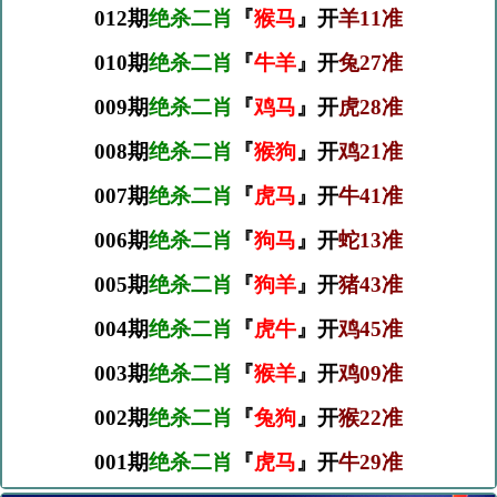
012期
绝杀二肖
『
猴马
』开
羊11准
010期
绝杀二肖
『
牛羊
』开
兔27准
009期
绝杀二肖
『
鸡马
』开
虎28准
008期
绝杀二肖
『
猴狗
』开
鸡21准
007期
绝杀二肖
『
虎马
』开
牛41准
006期
绝杀二肖
『
狗马
』开
蛇13准
005期
绝杀二肖
『
狗羊
』开
猪43准
004期
绝杀二肖
『
虎牛
』开
鸡45准
003期
绝杀二肖
『
猴羊
』开
鸡09准
002期
绝杀二肖
『
兔狗
』开
猴22准
001期
绝杀二肖
『
虎马
』开
牛29准