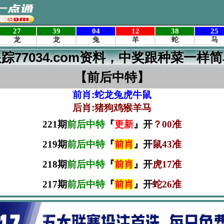
踪77034.com资料，中奖跟种菜一样
【前后中特】
前肖:蛇龙兔虎牛鼠
后肖:猪狗鸡猴羊马
221期
前后中特
『
更新
』开
？00准
219期
前后中特
『
前肖
』开
鼠43准
218期
前后中特
『
前肖
』开
虎17准
217期
前后中特
『
前肖
』开
蛇26准