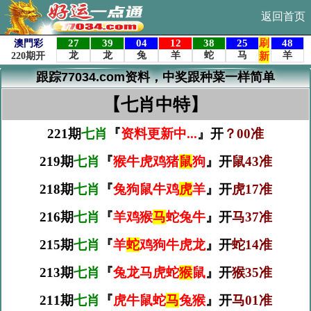
返回首页
跟踪77034.com资料，中奖跟种菜一样简单
【七肖中特】
221期
七肖
『
资料更新中...
』开
？00准
219期
七肖
『
猴牛虎鸡猪
鼠
狗
』开
鼠43准
218期
七肖
『
兔狗鼠牛鸡
虎
羊
』开
虎17准
216期
七肖
『
羊鸡猴
马
蛇兔牛
』开
马37准
215期
七肖
『
羊
蛇
鸡狗牛虎龙
』开
蛇14准
213期
七肖
『
兔龙马虎蛇
猴
鼠
』开
猴35准
211期
七肖
『
虎牛鼠蛇
马
兔猴
』开
马01准